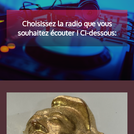
Choisissez la radio que vous
souhaitez écouter ! Ci-dessous: