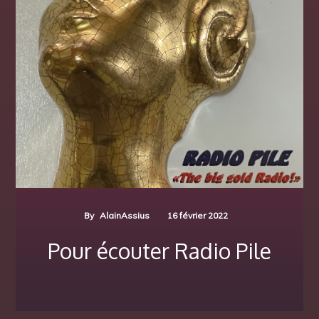
By
AlainAssius
16 février 2022
Pour écouter Radio Pile