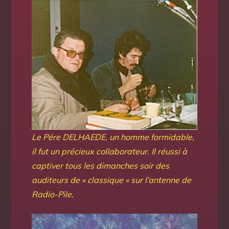
Le Pére DELHAEDE, un homme formidable,
il fut un précieux collaborateur. Il réussi à
captiver tous les dimanches soir des
auditeurs de « classique » sur l’antenne de
Radio-Pile.