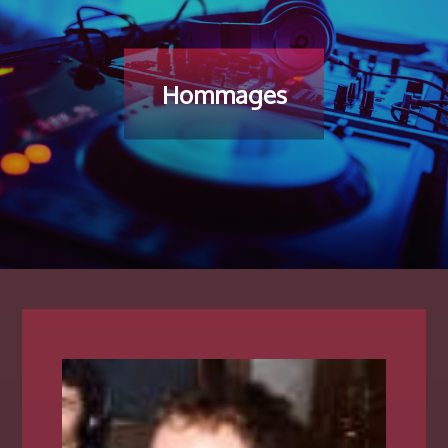
Hommages