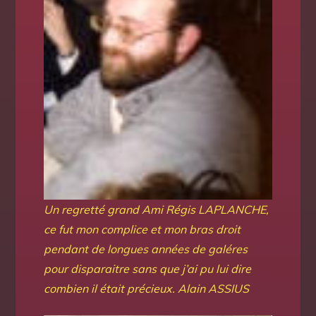
Un regretté grand Ami Régis LAPLANCHE,
ce fut mon complice et mon bras droit
pendant de longues années de galéres
pour disparaitre sans que j’ai pu lui dire
combien il était précieux. Alain ASSIUS